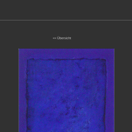
<< Übersicht