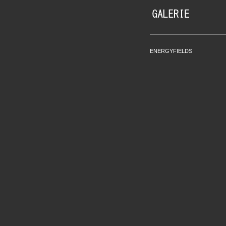
ENERGYFIELDS