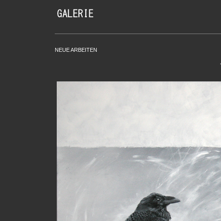
NEUE ARBEITEN