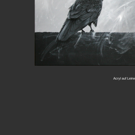
Acryl auf Lein