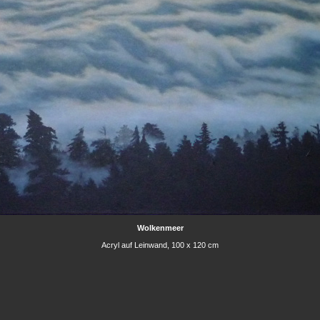
Wolkenmeer
Acryl auf Leinwand, 100 x 120 cm