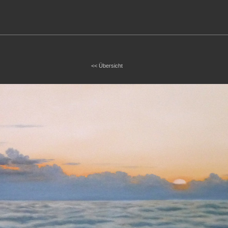
<< Übersicht