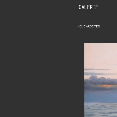
NEUE ARBEITEN